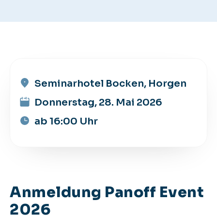
Seminarhotel Bocken, Horgen
Donnerstag, 28. Mai 2026
ab 16:00 Uhr
Anmeldung Panoff Event
2026