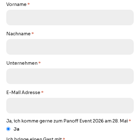
Vorname
*
Nachname
*
Unternehmen
*
E-Mail Adresse
*
Ja, ich komme gerne zum Panoff Event 2026 am 28. Mai
*
Ja
Ich bringe einen Gast mit
*