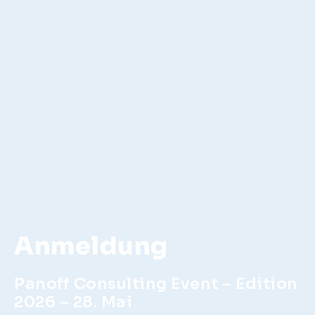
Anmeldung
Panoff Consulting Event – Edition
2026 – 28. Mai